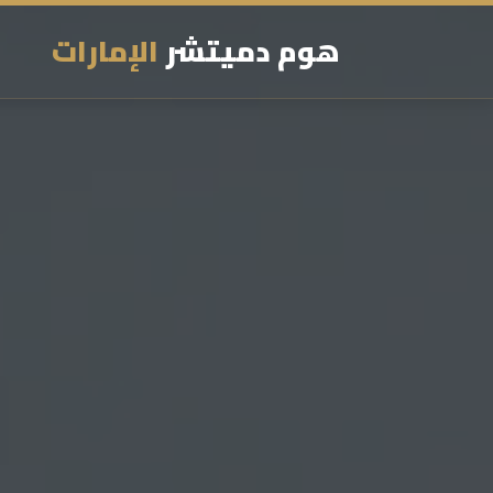
هوم دميتشر
الإمارات