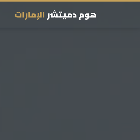
هوم دميتشر
الإمارات