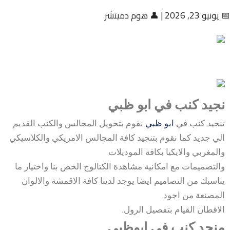
📅 يونيو 23, 2026
|
👤 هوم دميتشر
نجيد كنب في ابو ظبي
تنجيد كنب في
ابو ظبي
نقوم بتحويل المجالس والكنب القديم
الي جديد كما نقوم بتنجيد كافة المجالس الامريكي والكلاسيكي
والمغربي والايكيا بكافة الموديلات
والتصميمات مع امكانية مشاهدة الكتالوج الخص بنا واختيار ما
يناسبك من التصاميم ايضا يوجد لدينا كافة الاقمشة والالوان
المصنعة من اجود
الاقطان القيام بتفصيل الرول.
منجد كنب في ابوظبي