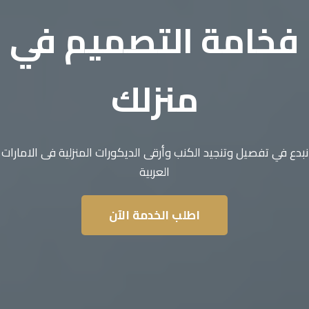
فخامة التصميم في
منزلك
نبدع في تفصيل وتنجيد الكنب وأرقى الديكورات المنزلية فى الامارات
العربية
اطلب الخدمة الآن