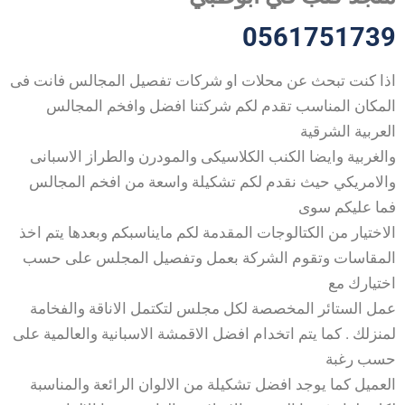
0561751739
اذا كنت تبحث عن محلات او شركات تفصيل المجالس فانت فى
المكان المناسب تقدم لكم شركتنا افضل وافخم المجالس
العربية الشرقية
والغربية وايضا الكنب الكلاسيكى والمودرن والطراز الاسبانى
والامريكي حيث نقدم لكم تشكيلة واسعة من افخم المجالس
فما عليكم سوى
الاختيار من الكتالوجات المقدمة لكم مايناسبكم وبعدها يتم اخذ
المقاسات وتقوم الشركة بعمل وتفصيل المجلس على حسب
اختيارك مع
عمل الستائر المخصصة لكل مجلس لتكتمل الاناقة والفخامة
لمنزلك . كما يتم اتخدام افضل الاقمشة الاسبانية والعالمية على
حسب رغبة
العميل كما يوجد افضل تشكيلة من الالوان الرائعة والمناسبة