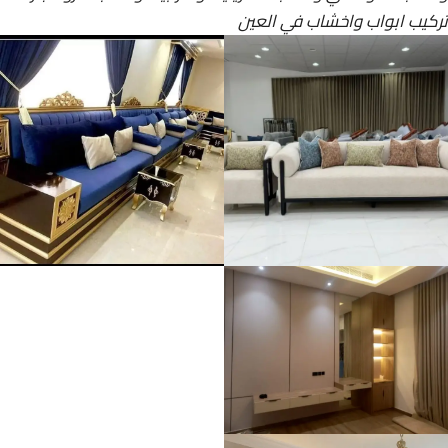
تركيب ابواب واخشاب في العين