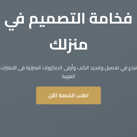
فخامة التصميم في
منزلك
نبدع في تفصيل وتنجيد الكنب وأرقى الديكورات المنزلية فى الامارات
العربية
اطلب الخدمة الآن