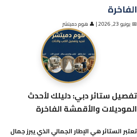
الفاخرة
📅 يونيو 23, 2026
|
👤 هوم دميتشر
تفصيل ستائر دبي: دليلك لأحدث
الموديلات والأقمشة الفاخرة
تعتبر الستائر هي الإطار الجمالي الذي يبرز جمال