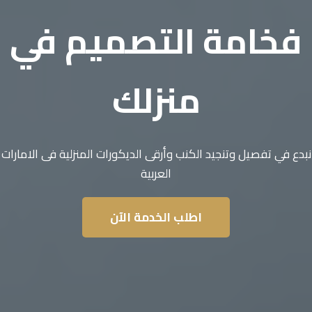
فخامة التصميم في
منزلك
نبدع في تفصيل وتنجيد الكنب وأرقى الديكورات المنزلية فى الامارات
العربية
اطلب الخدمة الآن