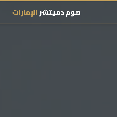
هوم دميتشر
الإمارات