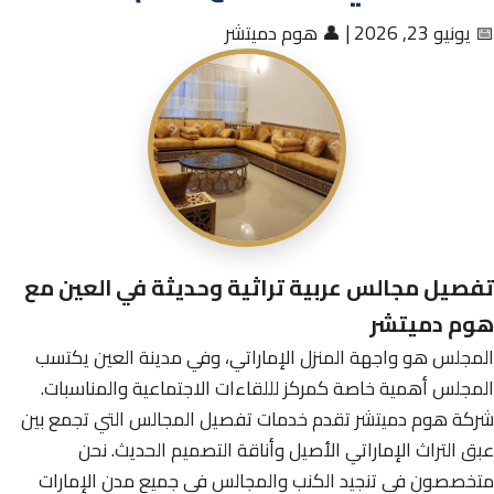
📅 يونيو 23, 2026
|
👤 هوم دميتشر
تفصيل مجالس عربية تراثية وحديثة في العين مع
هوم دميتشر
المجلس هو واجهة المنزل الإماراتي، وفي مدينة العين يكتسب
المجلس أهمية خاصة كمركز لللقاءات الاجتماعية والمناسبات.
شركة هوم دميتشر تقدم خدمات تفصيل المجالس التي تجمع بين
عبق التراث الإماراتي الأصيل وأناقة التصميم الحديث. نحن
متخصصون في تنجيد الكنب والمجالس في جميع مدن الإمارات