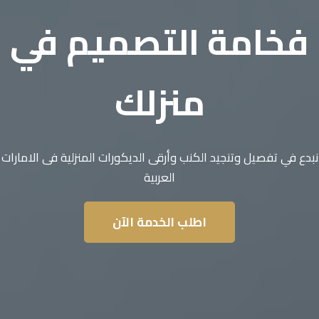
فخامة التصميم في
منزلك
نبدع في تفصيل وتنجيد الكنب وأرقى الديكورات المنزلية فى الامارات
العربية
اطلب الخدمة الآن