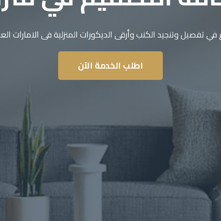
 في تفصيل وتنجيد الكنب وأرقى الديكورات المنزلية فى الامارات العر
اطلب الخدمة الآن