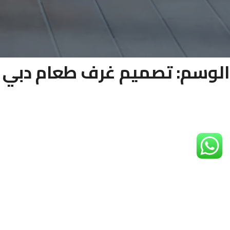
الوسم:
تصميم غرف طعام دبي