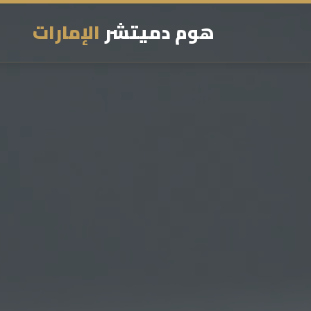
هوم دميتشر
الإمارات