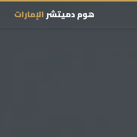
هوم دميتشر
الإمارات