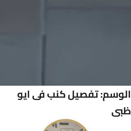
الوسم:
تفصيل كنب فى ايو
ظبى