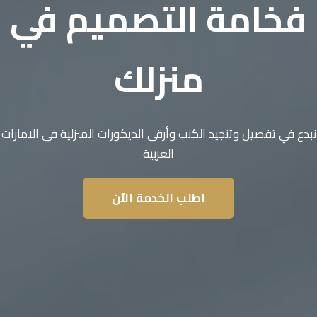
فخامة التصميم في
منزلك
نبدع في تفصيل وتنجيد الكنب وأرقى الديكورات المنزلية فى الامارات
العربية
اطلب الخدمة الآن