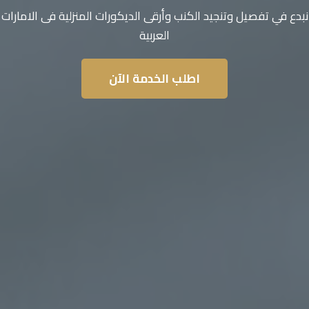
نبدع في تفصيل وتنجيد الكنب وأرقى الديكورات المنزلية فى الامارات
العربية
اطلب الخدمة الآن