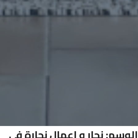
الوسم:
نجار و اعمال نجارة في