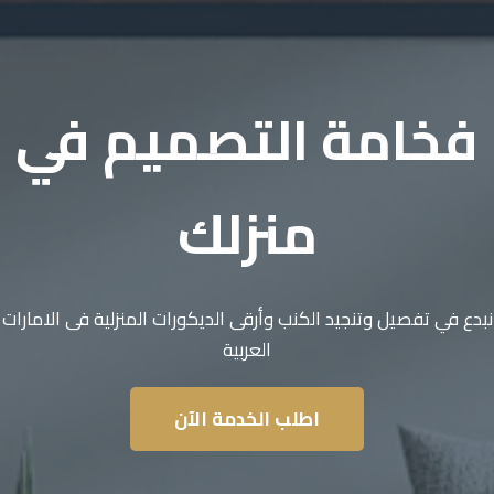
فخامة التصميم في
منزلك
نبدع في تفصيل وتنجيد الكنب وأرقى الديكورات المنزلية فى الامارات
العربية
اطلب الخدمة الآن