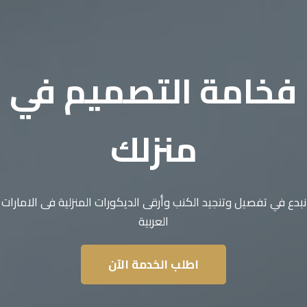
فخامة التصميم في
منزلك
نبدع في تفصيل وتنجيد الكنب وأرقى الديكورات المنزلية فى الامارات
العربية
اطلب الخدمة الآن