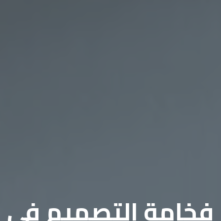
فخامة التصميم في