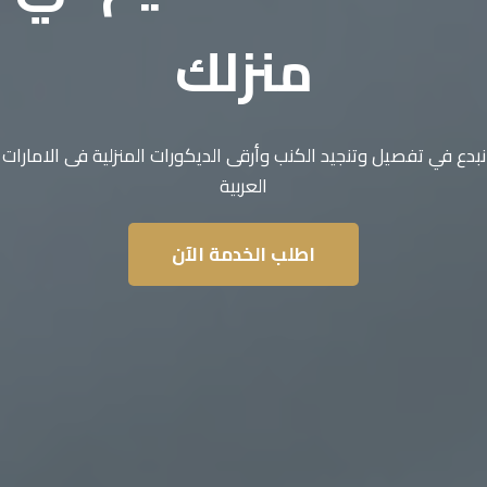
منزلك
نبدع في تفصيل وتنجيد الكنب وأرقى الديكورات المنزلية فى الامارات
العربية
اطلب الخدمة الآن