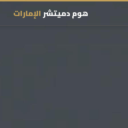
هوم دميتشر
الإمارات